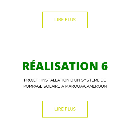
LIRE PLUS
RÉALISATION 6
PROJET : INSTALLATION D’UN SYSTEME DE
POMPAGE SOLAIRE A MAROUA/CAMEROUN
LIRE PLUS