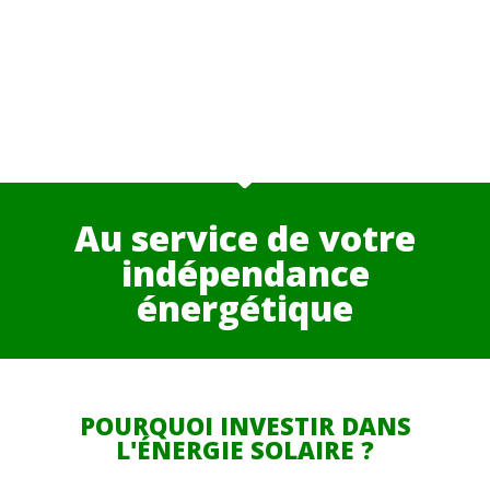
Au service de votre
indépendance
énergétique
POURQUOI INVESTIR DANS
L'ÉNERGIE SOLAIRE ?