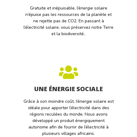
Gratuite et inépuisable, l’énergie solaire
n’épuise pas les ressources de la planète et
ne rejette pas de CO2. En passant à
l’électricité solaire, vous préservez notre Terre
et la biodiversité..
UNE ÉNERGIE SOCIALE
Grâce à son moindre coût, l’énergie solaire est
idéale pour apporter l’électricité dans des
régions reculées du monde. Nous avons
développé un produit énergiquement
autonome afin de fournir de l’électricité à
plusieurs villages africains.