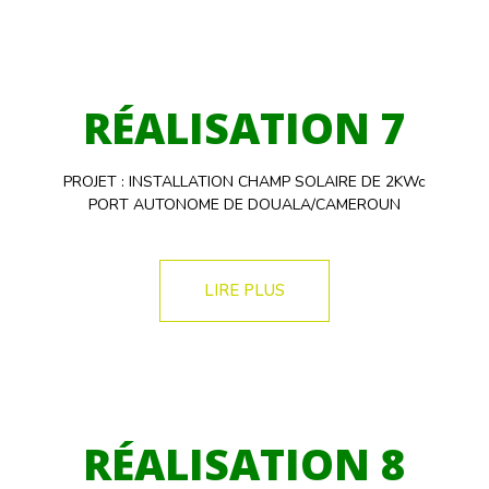
RÉALISATION 7
PROJET : INSTALLATION CHAMP SOLAIRE DE 2KWc
PORT AUTONOME DE DOUALA/CAMEROUN
LIRE PLUS
RÉALISATION 8