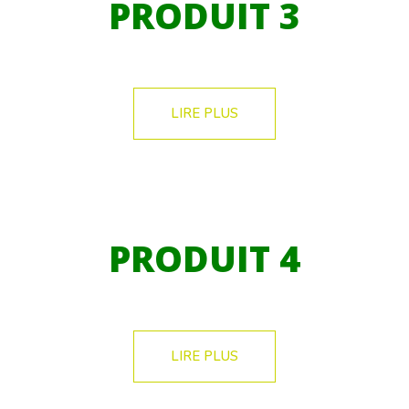
PRODUIT 3
LIRE PLUS
PRODUIT 4
LIRE PLUS