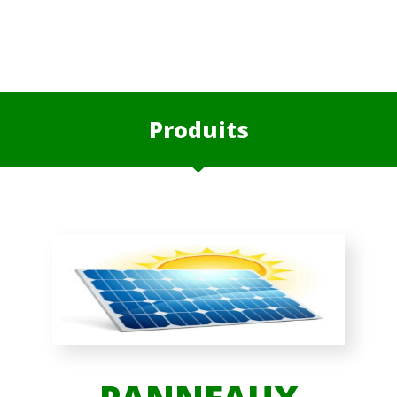
Produits