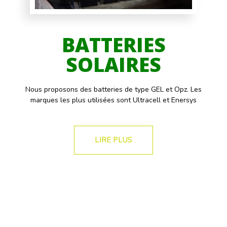
BATTERIES
SOLAIRES
Nous proposons des batteries de type GEL et Opz. Les
marques les plus utilisées sont Ultracell et Enersys
LIRE PLUS