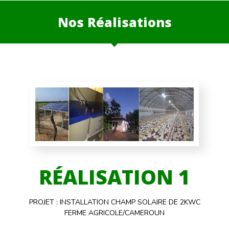
Nos Réalisations
RÉALISATION 1
PROJET : INSTALLATION CHAMP SOLAIRE DE 2KWC
FERME AGRICOLE/CAMEROUN