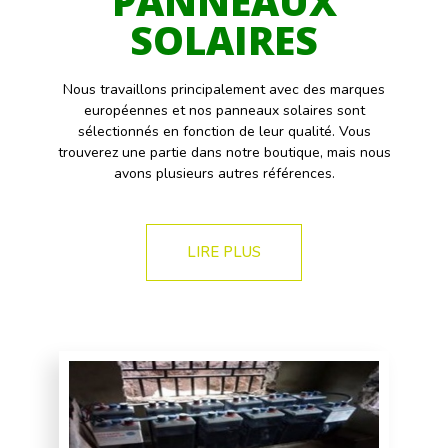
PANNEAUX
SOLAIRES
Nous travaillons principalement avec des marques
européennes et nos panneaux solaires sont
sélectionnés en fonction de leur qualité. Vous
trouverez une partie dans notre boutique, mais nous
avons plusieurs autres références.
LIRE PLUS