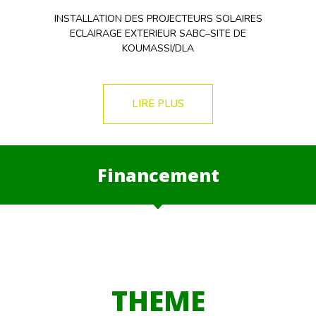
INSTALLATION DES PROJECTEURS SOLAIRES
ECLAIRAGE EXTERIEUR SABC–SITE DE
KOUMASSI/DLA
LIRE PLUS
Financement
THEME