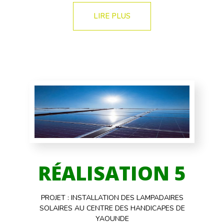
LIRE PLUS
RÉALISATION 5
PROJET : INSTALLATION DES LAMPADAIRES
SOLAIRES AU CENTRE DES HANDICAPES DE
YAOUNDE