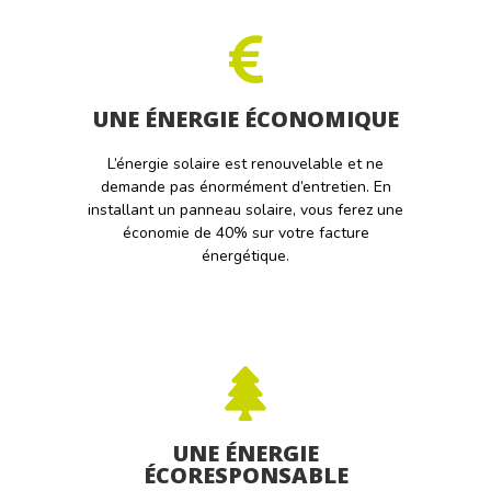
UNE ÉNERGIE ÉCONOMIQUE
L’énergie solaire est renouvelable et ne
demande pas énormément d’entretien. En
installant un panneau solaire, vous ferez une
économie de 40% sur votre facture
énergétique.
UNE ÉNERGIE
ÉCORESPONSABLE