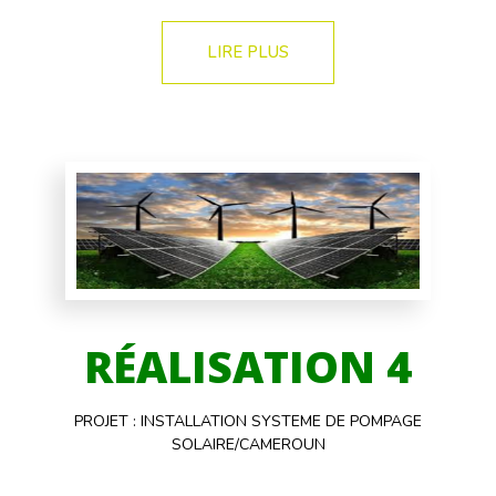
LIRE PLUS
RÉALISATION 4
PROJET : INSTALLATION SYSTEME DE POMPAGE
SOLAIRE/CAMEROUN