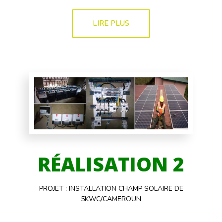
LIRE PLUS
RÉALISATION 2
PROJET : INSTALLATION CHAMP SOLAIRE DE
5KWC/CAMEROUN