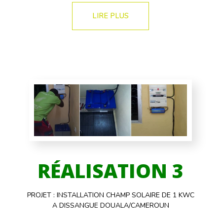
LIRE PLUS
RÉALISATION 3
PROJET : INSTALLATION CHAMP SOLAIRE DE 1 KWC
A DISSANGUE DOUALA/CAMEROUN