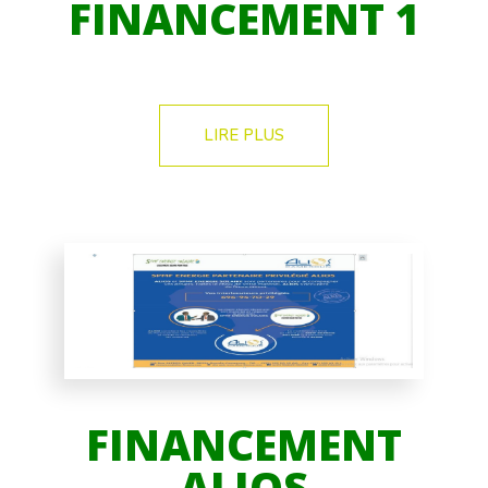
FINANCEMENT 1
LIRE PLUS
FINANCEMENT
ALIOS