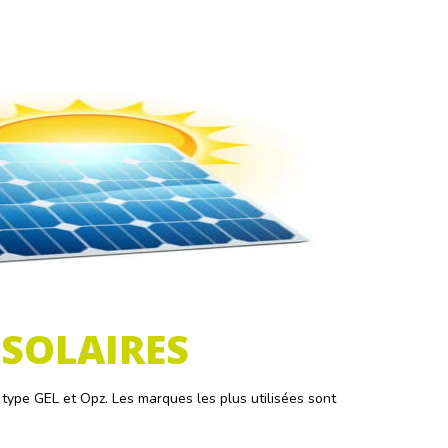
 SOLAIRES
type GEL et Opz. Les marques les plus utilisées sont