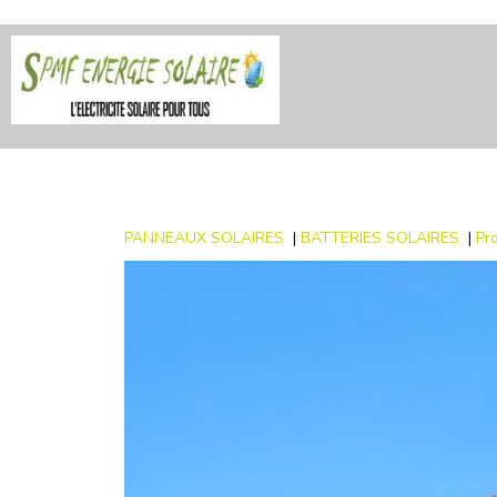
PANNEAUX SOLAIRES
|
BATTERIES SOLAIRES
|
Pr