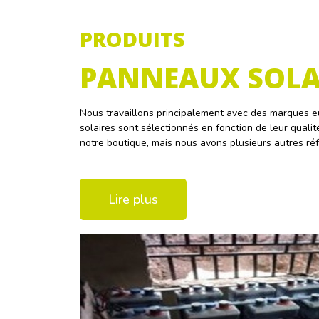
PRODUITS
PANNEAUX SOLA
Nous travaillons principalement avec des marques 
solaires sont sélectionnés en fonction de leur quali
notre boutique, mais nous avons plusieurs autres ré
Lire plus