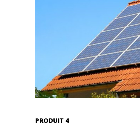
PRODUIT 4