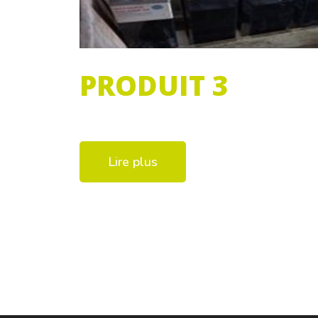
PRODUIT 3
Lire plus