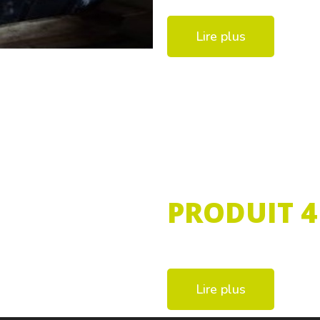
Lire plus
PRODUIT 4
Lire plus