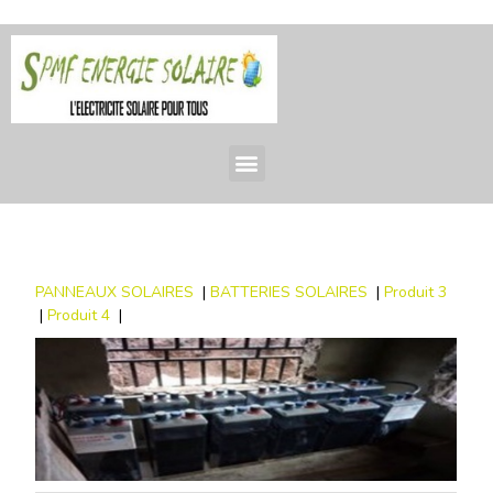
PANNEAUX SOLAIRES
|
BATTERIES SOLAIRES
|
Produit 3
|
Produit 4
|