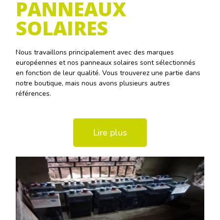
PANNEAUX
SOLAIRES
Nous travaillons principalement avec des marques
européennes et nos panneaux solaires sont sélectionnés
en fonction de leur qualité. Vous trouverez une partie dans
notre boutique, mais nous avons plusieurs autres
références.
Lire plus