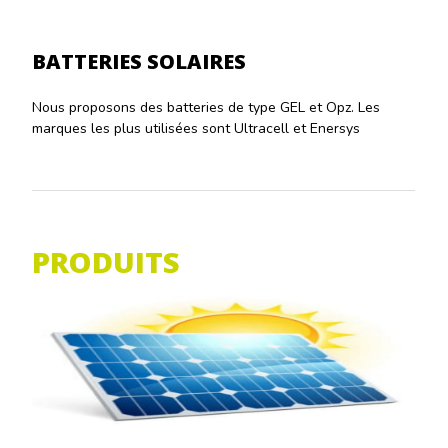
BATTERIES SOLAIRES
Nous proposons des batteries de type GEL et Opz. Les
marques les plus utilisées sont Ultracell et Enersys
PRODUITS