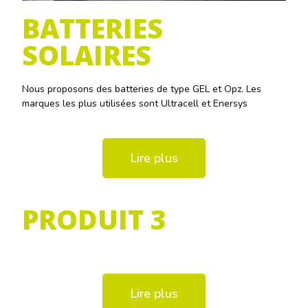
BATTERIES
SOLAIRES
Nous proposons des batteries de type GEL et Opz. Les
marques les plus utilisées sont Ultracell et Enersys
Lire plus
PRODUIT 3
Lire plus