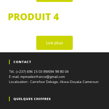
PRODUIT 4
Lire plus
CONTACT
Tél. (+237) 696 15 03 89/694 98 80 04
E-mail: mpmadeinfrance@gmail.com
Localisation : Carrefour Dekage, Akwa-Douala-Cameroun
QUELQUES CHIFFRES