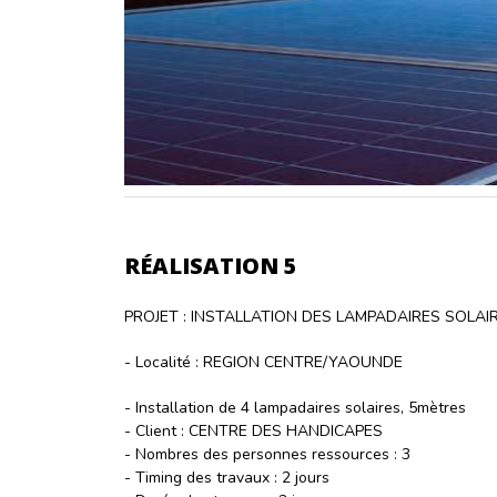
RÉALISATION 5
PROJET : INSTALLATION DES LAMPADAIRES SOLA
- Localité : REGION CENTRE/YAOUNDE
- Installation de 4 lampadaires solaires, 5mètres
- Client : CENTRE DES HANDICAPES
- Nombres des personnes ressources : 3
- Timing des travaux : 2 jours