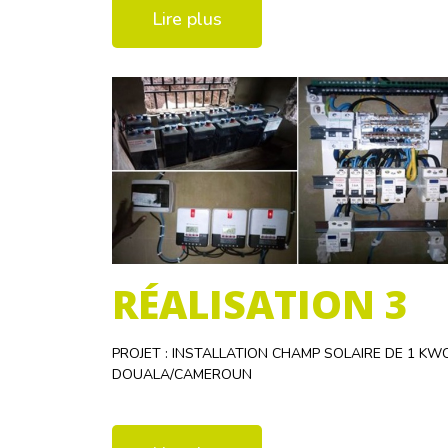
Lire plus
RÉALISATION 3
PROJET : INSTALLATION CHAMP SOLAIRE DE 1 KW
DOUALA/CAMEROUN