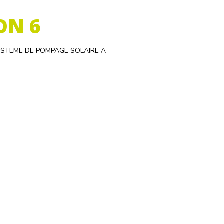
ON 6
SYSTEME DE POMPAGE SOLAIRE A