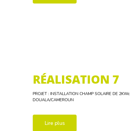
RÉALISATION 7
PROJET : INSTALLATION CHAMP SOLAIRE DE 2KW
DOUALA/CAMEROUN
Lire plus