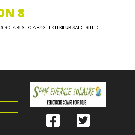
ON 8
S SOLAIRES ECLAIRAGE EXTERIEUR SABC–SITE DE