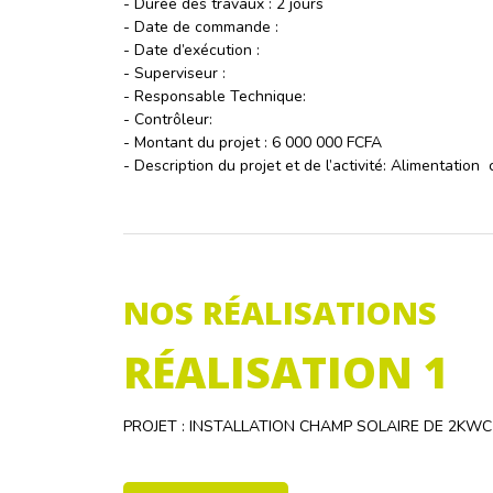
- Durée des travaux : 2 jours
- Date de commande :
- Date d’exécution :
- Superviseur :
- Responsable Technique:
- Contrôleur:
- Montant du projet : 6 000 000 FCFA
- Description du projet et de l’activité: Alimentation
NOS RÉALISATIONS
RÉALISATION 1
PROJET : INSTALLATION CHAMP SOLAIRE DE 2KW