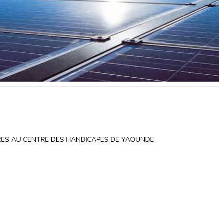
IRES AU CENTRE DES HANDICAPES DE YAOUNDE