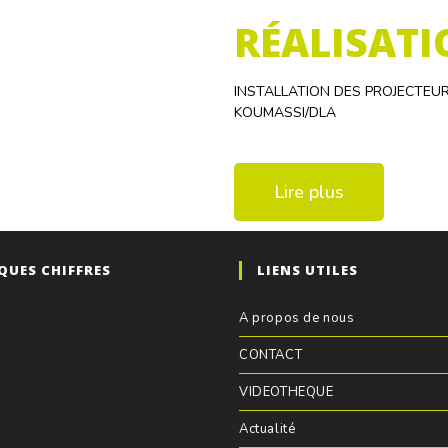
RÉALISATI
INSTALLATION DES PROJECTEUR
KOUMASSI/DLA
Lire plus
QUES CHIFFRES
LIENS UTILES
A propos de nous
CONTACT
VIDEOTHEQUE
Actualité