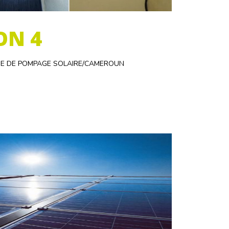
ON 4
EME DE POMPAGE SOLAIRE/CAMEROUN