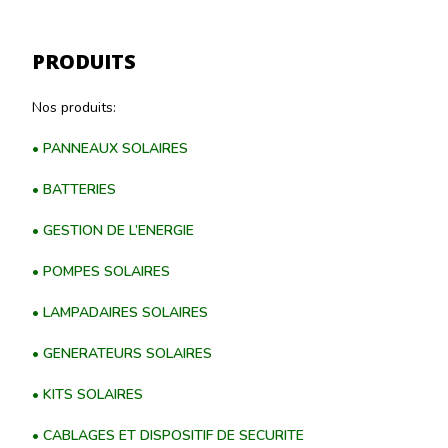
PRODUITS
Nos produits:
• PANNEAUX SOLAIRES
• BATTERIES
• GESTION DE L’ENERGIE
• POMPES SOLAIRES
• LAMPADAIRES SOLAIRES
• GENERATEURS SOLAIRES
• KITS SOLAIRES
• CABLAGES ET DISPOSITIF DE SECURITE