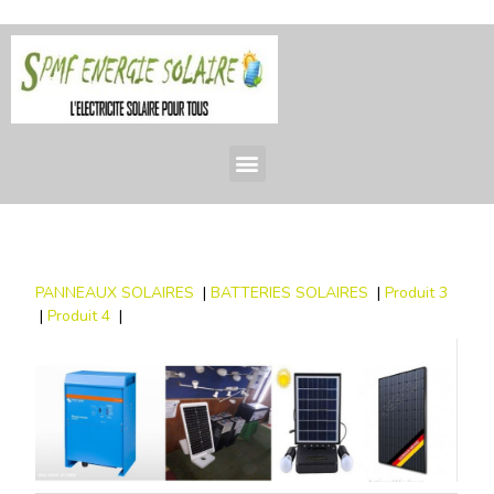
PANNEAUX SOLAIRES
|
BATTERIES SOLAIRES
|
Produit 3
|
Produit 4
|