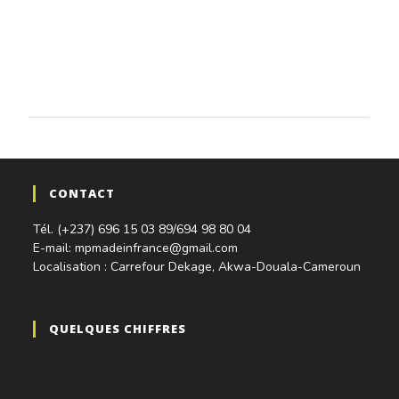
CONTACT
Tél. (+237) 696 15 03 89/694 98 80 04
E-mail: mpmadeinfrance@gmail.com
Localisation : Carrefour Dekage, Akwa-Douala-Cameroun
QUELQUES CHIFFRES