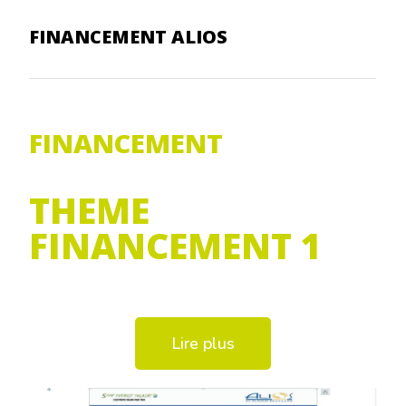
FINANCEMENT ALIOS
FINANCEMENT
THEME
FINANCEMENT 1
Lire plus