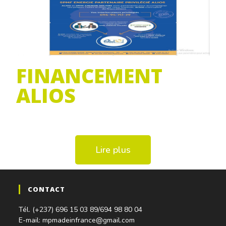
FINANCEMENT
ALIOS
Lire plus
CONTACT
Tél. (+237) 696 15 03 89/694 98 80 04
E-mail: mpmadeinfrance@gmail.com