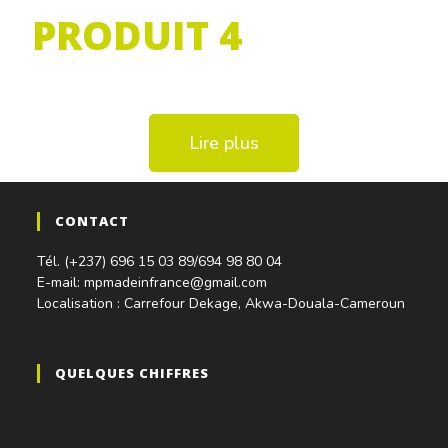
PRODUIT 4
Lire plus
CONTACT
Tél. (+237) 696 15 03 89/694 98 80 04
E-mail: mpmadeinfrance@gmail.com
Localisation : Carrefour Dekage, Akwa-Douala-Cameroun
QUELQUES CHIFFRES