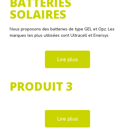
BATTERIES
SOLAIRES
Nous proposons des batteries de type GEL et Opz. Les
marques les plus utilisées sont Ultracell et Enersys
Lire plus
PRODUIT 3
Lire plus