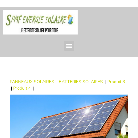
PANNEAUX SOLAIRES
|
BATTERIES SOLAIRES
|
Produit 3
|
Produit 4
|