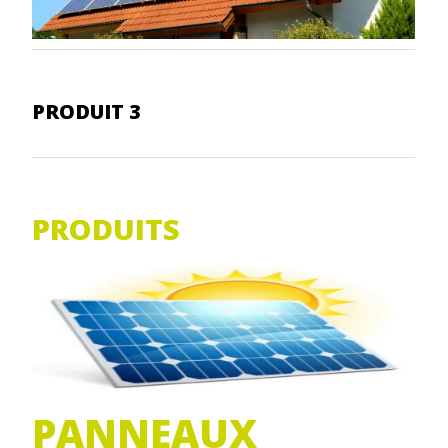
PRODUIT 3
PRODUITS
PANNEAUX