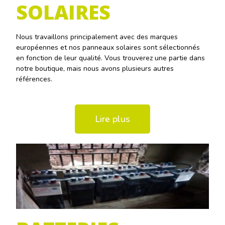
SOLAIRES
Nous travaillons principalement avec des marques
européennes et nos panneaux solaires sont sélectionnés
en fonction de leur qualité. Vous trouverez une partie dans
notre boutique, mais nous avons plusieurs autres
références.
Lire plus